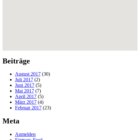
Beiträge
August 2017
(30)
Juli 2017
(2)
Juni 2017
(5)
Mai 2017
(7)
April 2017
(5)
März 2017
(4)
Februar 2017
(23)
Meta
Anmelden
Eintrags-Feed