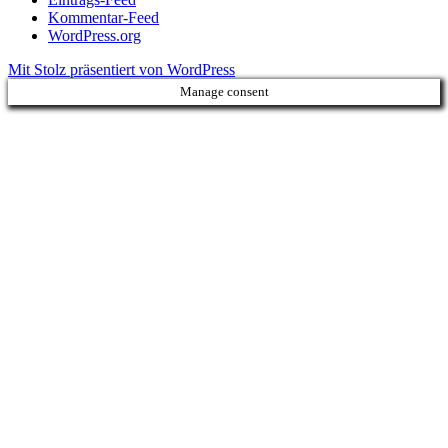
Kommentar-Feed
WordPress.org
Mit Stolz präsentiert von WordPress
Manage consent