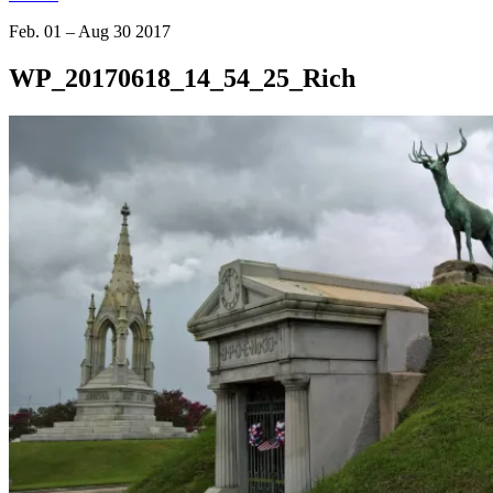
Feb. 01 – Aug 30 2017
WP_20170618_14_54_25_Rich