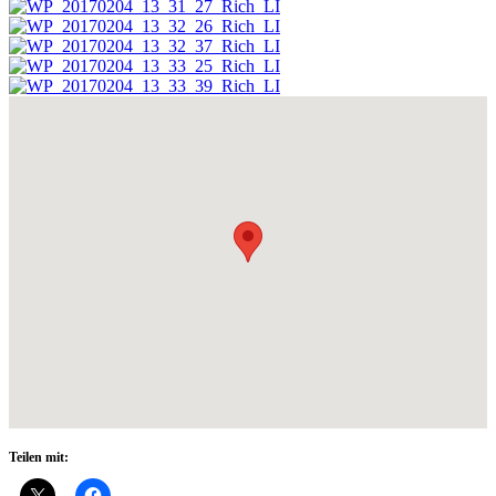
Teilen mit: