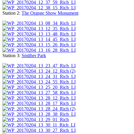
Station 2:
The Orange Show Monument
Station 3:
Smither Park