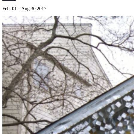
Feb. 01 – Aug 30 2017