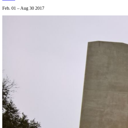
Feb. 01 – Aug 30 2017