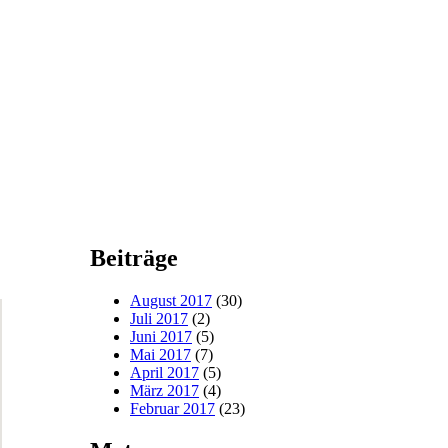
Beiträge
August 2017
(30)
Juli 2017
(2)
Juni 2017
(5)
Mai 2017
(7)
April 2017
(5)
März 2017
(4)
Februar 2017
(23)