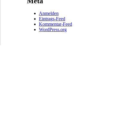
Meta
Anmelden
Eintrags-Feed
Kommentar-Feed
WordPress.org